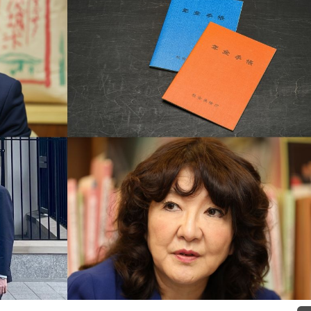
もっと見る