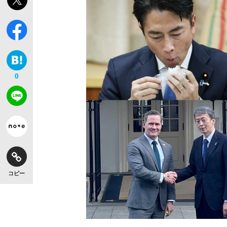
0
コピー