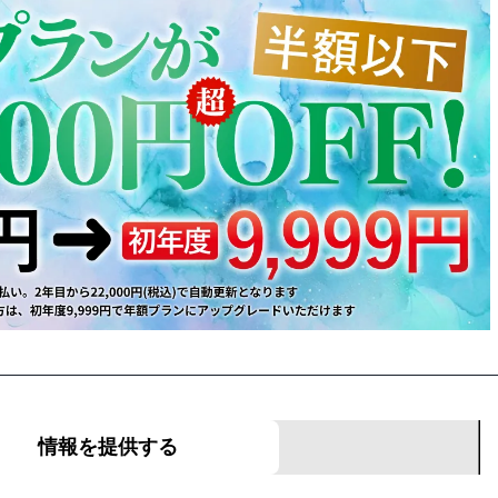
募集！
情報を提供する