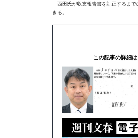
西田氏が収支報告書を訂正するまで
きる。
この記事の詳細は