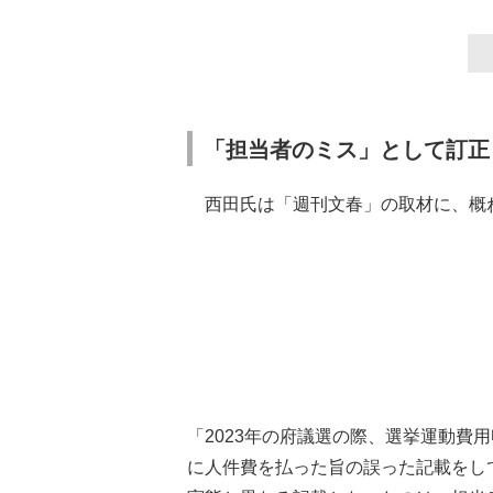
「担当者のミス」として訂正
西田氏は「週刊文春」の取材に、概
「2023年の府議選の際、選挙運動費
に人件費を払った旨の誤った記載をし