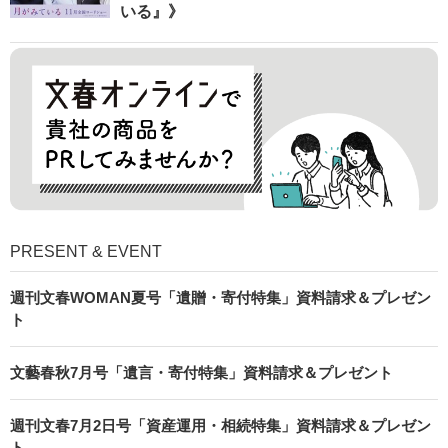
いる』》
PRESENT & EVENT
週刊文春WOMAN夏号「遺贈・寄付特集」資料請求＆プレゼン
ト
文藝春秋7月号「遺言・寄付特集」資料請求＆プレゼント
週刊文春7月2日号「資産運用・相続特集」資料請求＆プレゼン
ト