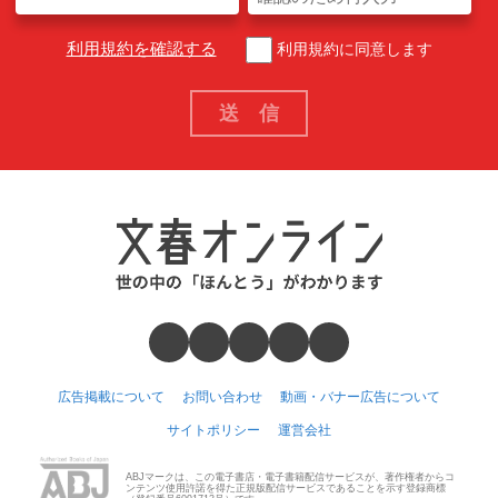
利用規約を確認する
利用規約に同意します
広告掲載について
お問い合わせ
動画・バナー広告について
サイトポリシー
運営会社
ABJマークは、この電子書店・電子書籍配信サービスが、著作権者からコ
ンテンツ使用許諾を得た正規版配信サービスであることを示す登録商標