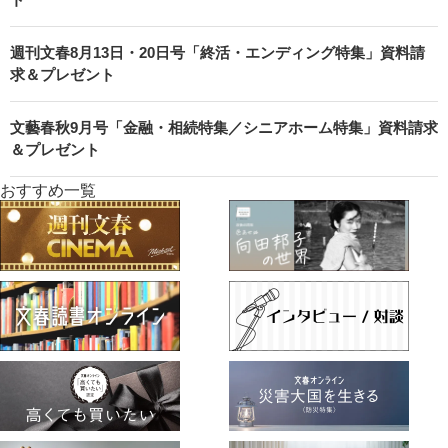
週刊文春8月13日・20日号「終活・エンディング特集」資料請
求＆プレゼント
文藝春秋9月号「金融・相続特集／シニアホーム特集」資料請求
＆プレゼント
おすすめ一覧