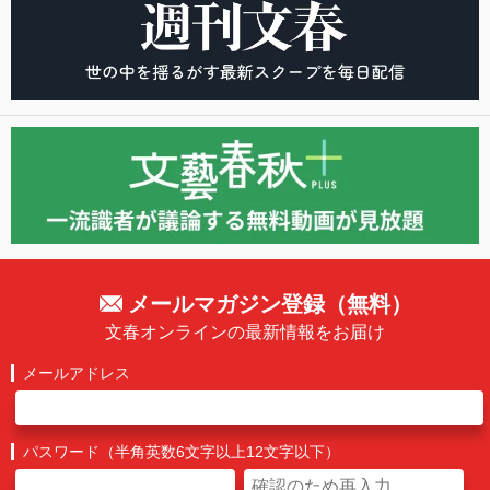
メールマガジン登録（無料）
文春オンラインの最新情報をお届け
メールアドレス
パスワード（半角英数6文字以上12文字以下）