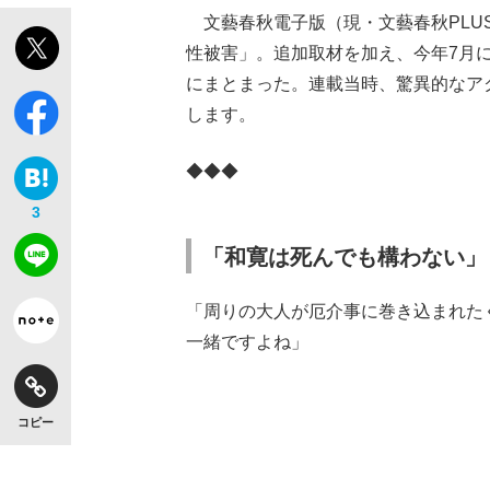
文藝春秋電子版（現・文藝春秋PLU
性被害」。追加取材を加え、今年7月
にまとまった。連載当時、驚異的なア
します。
◆◆◆
3
「和寛は死んでも構わない」
「周りの大人が厄介事に巻き込まれた
一緒ですよね」
コピー