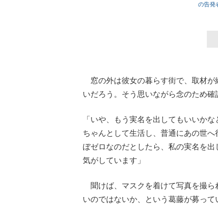
の告発
窓の外は彼女の暮らす街で、取材が
いだろう。そう思いながら念のため確
「いや、もう実名を出してもいいかな
ちゃんとして生活し、普通にあの世へ
ぼゼロなのだとしたら、私の実名を出
気がしています」
聞けば、マスクを着けて写真を撮ら
いのではないか、という葛藤が募って