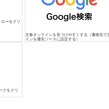
ォローをクリ
文春オンラインを見つけやすくする
（遷移先で
インを優先ソースに設定する）
ークをクリ