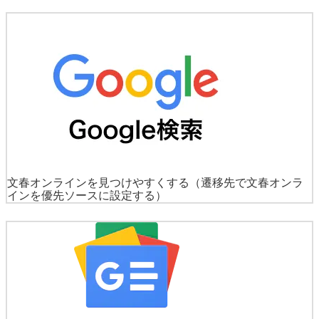
文春オンラインを見つけやすくする
（遷移先で文春オンラ
インを優先ソースに設定する）