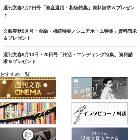
週刊文春7月2日号「資産運用・相続特集」資料請求＆プレゼン
ト
文藝春秋9月号「金融・相続特集／シニアホーム特集」資料請求
＆プレゼント
週刊文春8月13日・20日号「終活・エンディング特集」資料請
求＆プレゼント
おすすめ一覧