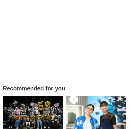
Recommended for you