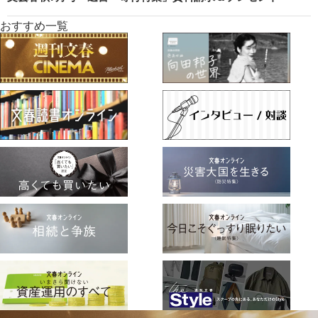
おすすめ一覧