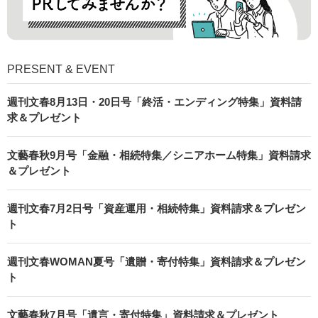
PRESENT & EVENT
週刊文春8月13日・20日号「終活・エンディング特集」資料請
求＆プレゼント
文藝春秋9月号「金融・相続特集／シニアホーム特集」資料請求
＆プレゼント
週刊文春7月2日号「資産運用・相続特集」資料請求＆プレゼン
ト
週刊文春WOMAN夏号「遺贈・寄付特集」資料請求＆プレゼン
ト
文藝春秋7月号「遺言・寄付特集」資料請求＆プレゼント