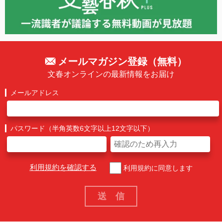
メールマガジン登録（無料）
文春オンラインの最新情報をお届け
メールアドレス
パスワード（半角英数6文字以上12文字以下）
利用規約を確認する
利用規約に同意します