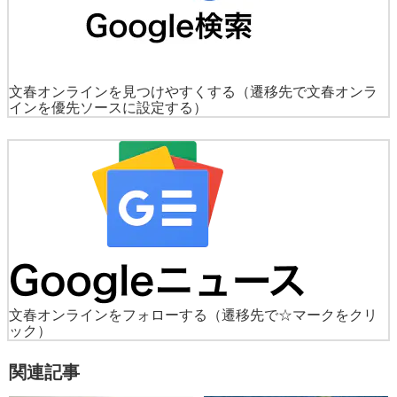
文春オンラインを見つけやすくする
（遷移先で文春オンラ
インを優先ソースに設定する）
文春オンラインをフォローする
（遷移先で☆マークをクリ
ック）
関連記事