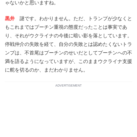
ゃないかと思いますね。
黒井
謎です。わかりません。ただ、トランプが少なくと
もこれまではプーチン重視の態度だったことは事実であ
り、それがウクライナの今後に暗い影を落としています。
停戦仲介の失敗を経て、自分の失敗とは認めたくないトラ
ンプは、不首尾はプーチンのせいだとしてプーチンへの不
満を語るようになっていますが、このままウクライナ支援
に舵を切るのか、まだわかりません。
ADVERTISEMENT