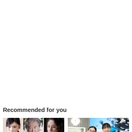
Recommended for you