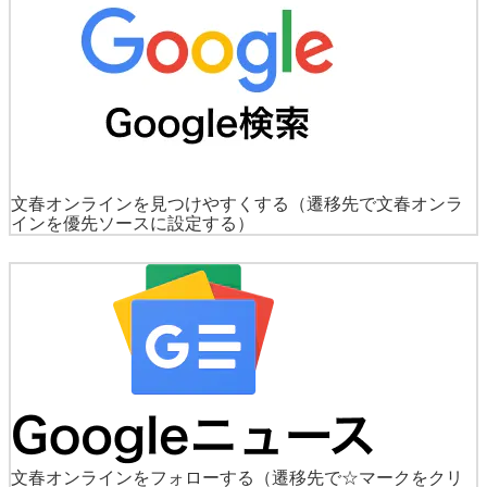
文春オンラインを見つけやすくする
（遷移先で文春オンラ
インを優先ソースに設定する）
文春オンラインをフォローする
（遷移先で☆マークをクリ