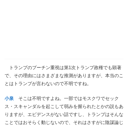
トランプのプーチン重視は第1次トランプ政権でも顕著
で、その理由にはさまざまな推測がありますが、本当のこ
とはトランプが言わないので不明ですね。
小泉
そこは不明ですよね。一部ではモスクワでセック
ス・スキャンダルを起こして弱みを握られたとかの説もあ
りますが、エビデンスがない話ですし、トランプはそんな
ことではおそらく動じないので、それはさすがに陰謀論じ