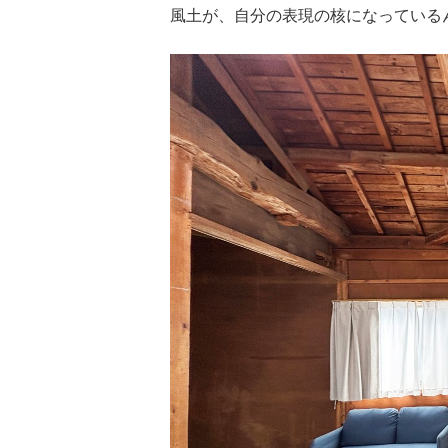
風土が、自分の表現の核になっている