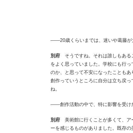
――20歳くらいまでは、迷いや葛藤
別府
そうですね。それは誰しもあるこ
をよく思っていました。学校にも行っ
のか、と思って不安になったこともあ
創作っていうところに自分は立ち戻っ
ね。
――創作活動の中で、特に影響を受け
別府
美術館に行くことが多くて、アー
ーを感じるものがありました。既存の