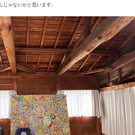
んじゃないかと思います。