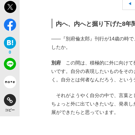
内へ、内へと掘り下げた8年
――『別府倫太郎』刊行が14歳の時
したか。
0
別府
この間は、積極的に外に向けて発
いです。自分の表現したいものをその
く。自分とは何者なんだろう、という
それがようやく自分の中で、言葉と
ちょっと外に出ていきたいな、発表し
コピー
展ができたらと思っています。