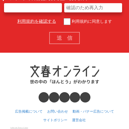
利用規約を確認する
利用規約に同意します
広告掲載について
お問い合わせ
動画・バナー広告について
サイトポリシー
運営会社