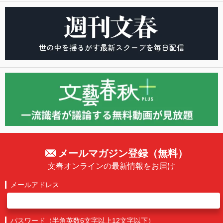
メールマガジン登録（無料）
文春オンラインの最新情報をお届け
メールアドレス
パスワード（半角英数6文字以上12文字以下）