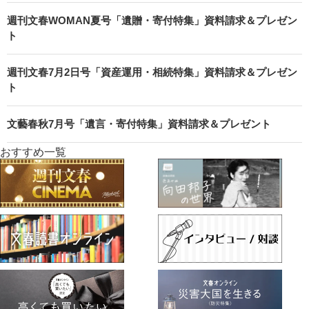
週刊文春WOMAN夏号「遺贈・寄付特集」資料請求＆プレゼン
ト
週刊文春7月2日号「資産運用・相続特集」資料請求＆プレゼン
ト
文藝春秋7月号「遺言・寄付特集」資料請求＆プレゼント
おすすめ一覧