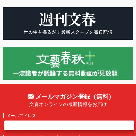
メールマガジン登録（無料）
文春オンラインの最新情報をお届け
メールアドレス