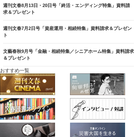
週刊文春8月13日・20日号「終活・エンディング特集」資料請
求＆プレゼント
週刊文春7月2日号「資産運用・相続特集」資料請求＆プレゼン
ト
文藝春秋9月号「金融・相続特集／シニアホーム特集」資料請求
＆プレゼント
おすすめ一覧