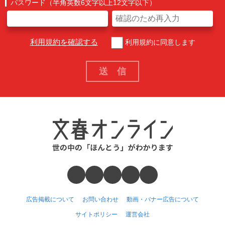
パスワード（半角英数6文字以上12文字以下）
利用規約を確認する
利用規約に同意します
広告掲載について
お問い合わせ
動画・バナー広告について
サイトポリシー
運営会社