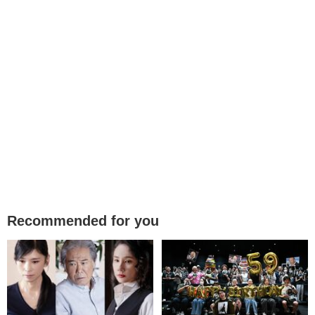
Recommended for you