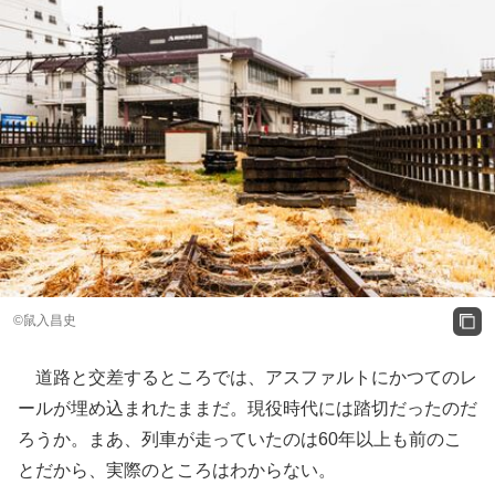
©鼠入昌史
道路と交差するところでは、アスファルトにかつてのレ
ールが埋め込まれたままだ。現役時代には踏切だったのだ
ろうか。まあ、列車が走っていたのは60年以上も前のこ
とだから、実際のところはわからない。