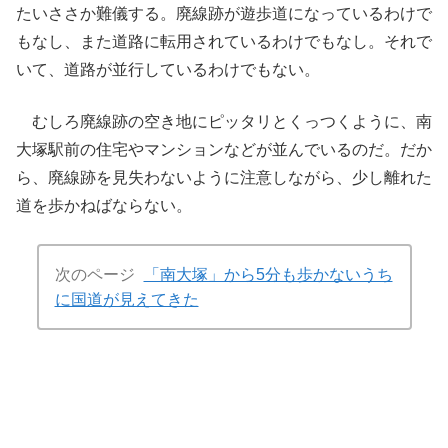
たいささか難儀する。廃線跡が遊歩道になっているわけで
もなし、また道路に転用されているわけでもなし。それで
いて、道路が並行しているわけでもない。
むしろ廃線跡の空き地にピッタリとくっつくように、南
大塚駅前の住宅やマンションなどが並んでいるのだ。だか
ら、廃線跡を見失わないように注意しながら、少し離れた
道を歩かねばならない。
次のページ
「南大塚」から5分も歩かないうち
に国道が見えてきた