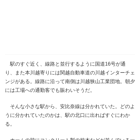
駅のすぐ近く、線路と並行するように国道16号が通
り、また本川越寄りには関越自動車道の川越インターチェ
ンジがある。線路に沿って南側は川越狭山工業団地。朝夕
には工場への通勤客でも賑わいそうだ。
そんな小さな駅から、安比奈線は分かれていた。どのよ
うに分かれていたのかは、駅の北口に出ればすぐにわか
る。