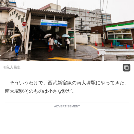
©鼠入昌史
そういうわけで、西武新宿線の南大塚駅にやってきた。
南大塚駅そのものは小さな駅だ。
ADVERTISEMENT