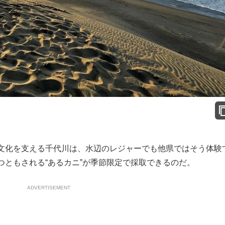
文化を支える千代川は、水辺のレジャーでも他県ではそう体験
つともされる“あるカニ”が季節限定で採取できるのだ。
ADVERTISEMENT