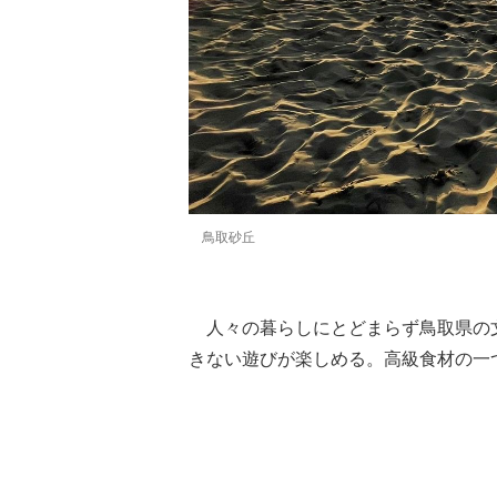
鳥取砂丘
人々の暮らしにとどまらず鳥取県の
きない遊びが楽しめる。高級食材の一