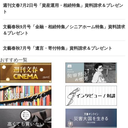
週刊文春7月2日号「資産運用・相続特集」資料請求＆プレゼン
ト
文藝春秋9月号「金融・相続特集／シニアホーム特集」資料請求
＆プレゼント
文藝春秋7月号「遺言・寄付特集」資料請求＆プレゼント
おすすめ一覧