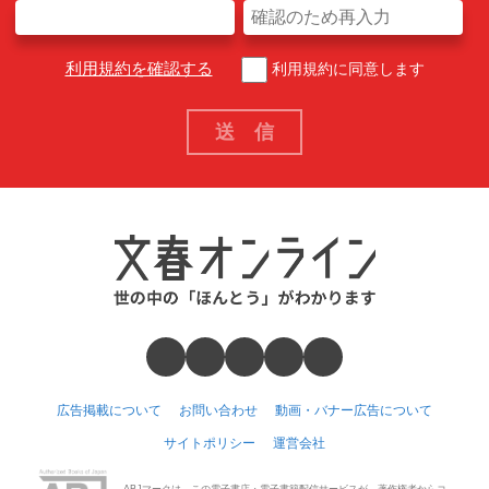
利用規約を確認する
利用規約に同意します
広告掲載について
お問い合わせ
動画・バナー広告について
サイトポリシー
運営会社