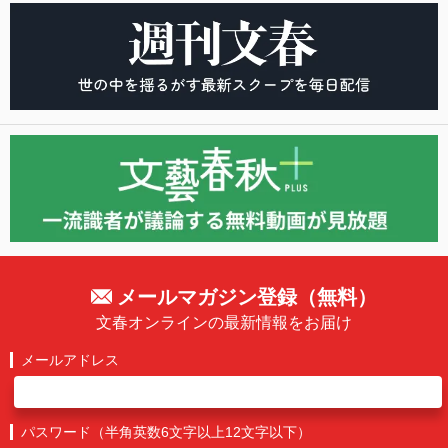
メールマガジン登録（無料）
文春オンラインの最新情報をお届け
メールアドレス
パスワード（半角英数6文字以上12文字以下）