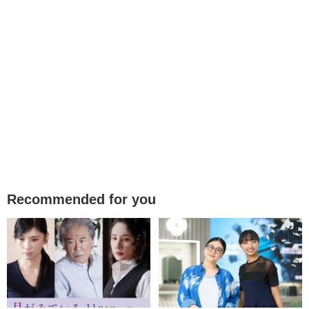
Recommended for you