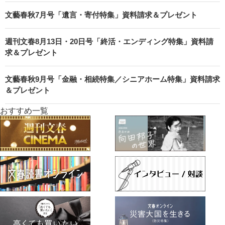
文藝春秋7月号「遺言・寄付特集」資料請求＆プレゼント
週刊文春8月13日・20日号「終活・エンディング特集」資料請
求＆プレゼント
文藝春秋9月号「金融・相続特集／シニアホーム特集」資料請求
＆プレゼント
おすすめ一覧