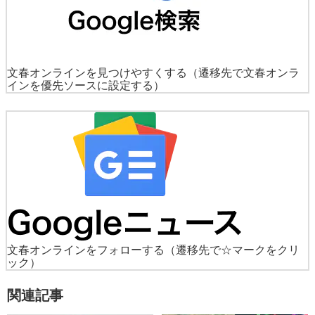
文春オンラインを見つけやすくする
（遷移先で文春オンラ
インを優先ソースに設定する）
文春オンラインをフォローする
（遷移先で☆マークをクリ
ック）
関連記事