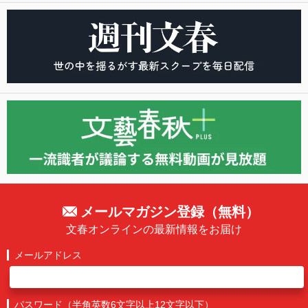
メールマガジン登録（無料）
文春オンラインの最新情報をお届け
メールアドレス
パスワード（半角英数6文字以上12文字以下）