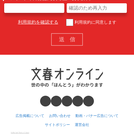
利用規約を確認する
利用規約に同意します
広告掲載について
お問い合わせ
動画・バナー広告について
サイトポリシー
運営会社