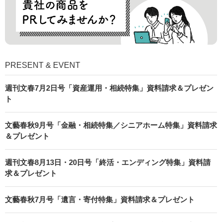
PRESENT & EVENT
週刊文春7月2日号「資産運用・相続特集」資料請求＆プレゼン
ト
文藝春秋9月号「金融・相続特集／シニアホーム特集」資料請求
＆プレゼント
週刊文春8月13日・20日号「終活・エンディング特集」資料請
求＆プレゼント
文藝春秋7月号「遺言・寄付特集」資料請求＆プレゼント