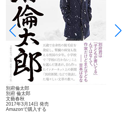
別府倫太郎
別府 倫太郎
文藝春秋
2017年3月14日 発売
Amazonで購入する