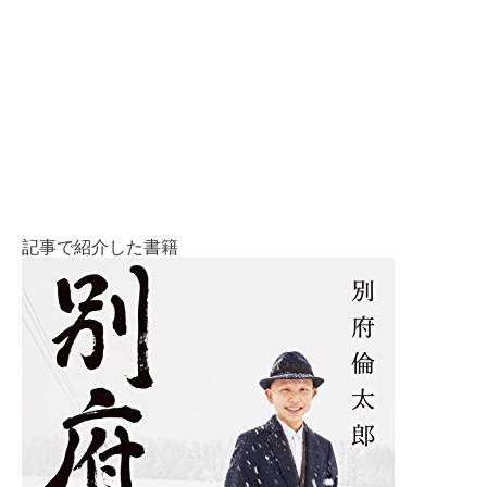
記事で紹介した書籍