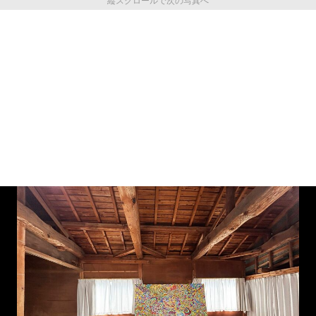
縦スクロールで次の写真へ