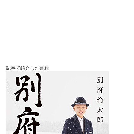
記事で紹介した書籍