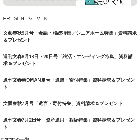
PRESENT & EVENT
文藝春秋9月号「金融・相続特集／シニアホーム特集」資料請求
＆プレゼント
週刊文春8月13日・20日号「終活・エンディング特集」資料請
求＆プレゼント
週刊文春WOMAN夏号「遺贈・寄付特集」資料請求＆プレゼン
ト
文藝春秋7月号「遺言・寄付特集」資料請求＆プレゼント
週刊文春7月2日号「資産運用・相続特集」資料請求＆プレゼン
ト
おすすめ一覧