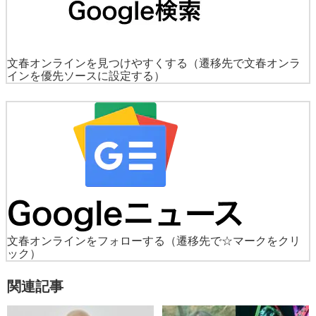
文春オンラインを見つけやすくする
（遷移先で文春オンラ
インを優先ソースに設定する）
文春オンラインをフォローする
（遷移先で☆マークをクリ
ック）
関連記事