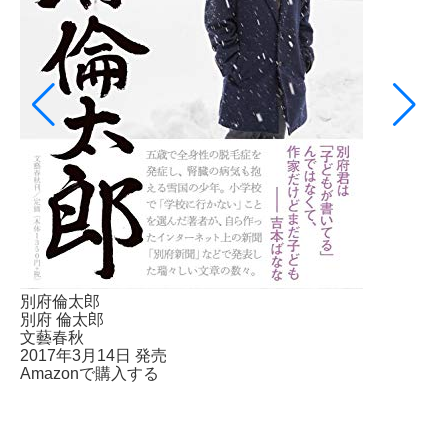
別府倫太郎
別府 倫太郎
文藝春秋
2017年3月14日 発売
Amazonで購入する