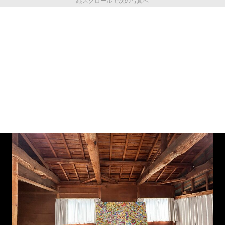
縦スクロールで次の写真へ