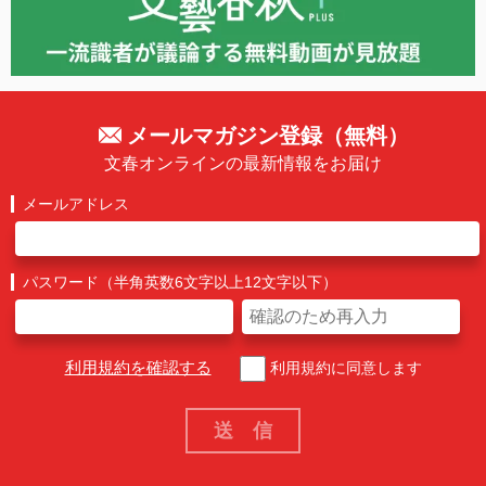
メールマガジン登録（無料）
文春オンラインの最新情報をお届け
メールアドレス
パスワード（半角英数6文字以上12文字以下）
利用規約を確認する
利用規約に同意します