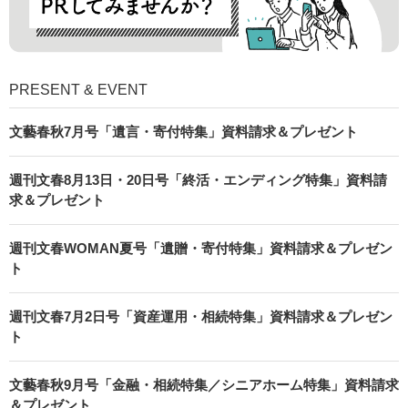
PRESENT & EVENT
文藝春秋7月号「遺言・寄付特集」資料請求＆プレゼント
週刊文春8月13日・20日号「終活・エンディング特集」資料請
求＆プレゼント
週刊文春WOMAN夏号「遺贈・寄付特集」資料請求＆プレゼン
ト
週刊文春7月2日号「資産運用・相続特集」資料請求＆プレゼン
ト
文藝春秋9月号「金融・相続特集／シニアホーム特集」資料請求
＆プレゼント