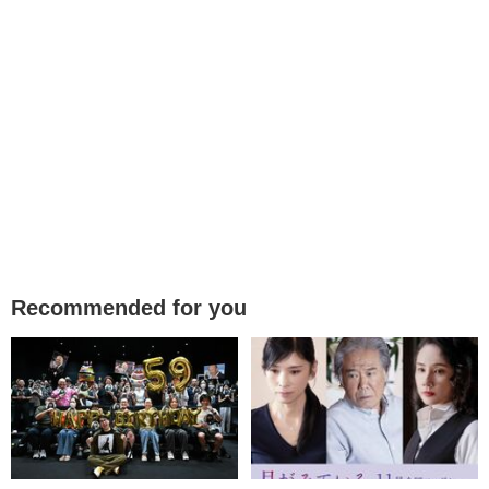
Recommended for you