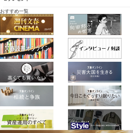
おすすめ一覧