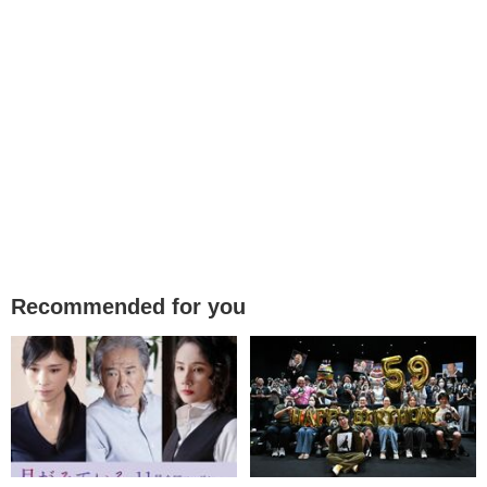
Recommended for you