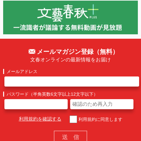
メールマガジン登録（無料）
文春オンラインの最新情報をお届け
メールアドレス
パスワード（半角英数6文字以上12文字以下）
利用規約を確認する
利用規約に同意します