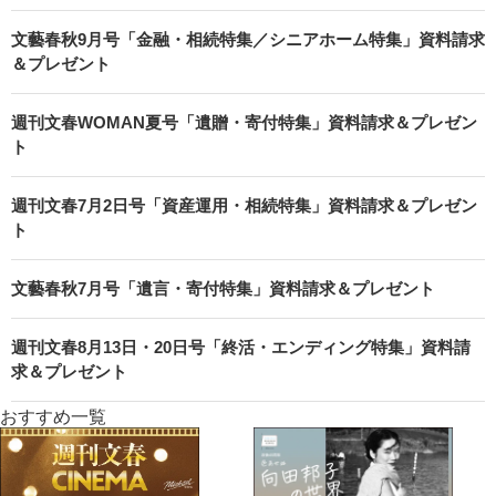
文藝春秋9月号「金融・相続特集／シニアホーム特集」資料請求
＆プレゼント
週刊文春WOMAN夏号「遺贈・寄付特集」資料請求＆プレゼン
ト
週刊文春7月2日号「資産運用・相続特集」資料請求＆プレゼン
ト
文藝春秋7月号「遺言・寄付特集」資料請求＆プレゼント
週刊文春8月13日・20日号「終活・エンディング特集」資料請
求＆プレゼント
おすすめ一覧