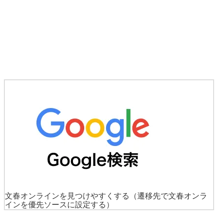
文春オンラインを見つけやすくする
（遷移先で文春オンラ
インを優先ソースに設定する）