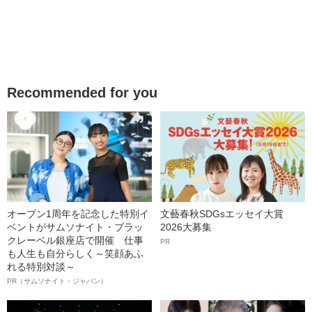
Recommended for you
オープン1周年を記念した特別イ
文藝春秋SDGsエッセイ大賞
ベントがサムソナイト・ブラッ
2026大募集
クレーベル銀座店で開催 仕事
PR
も人生も自分らしく～笑顔あふ
れる特別対談～
PR（サムソナイト・ジャパン）