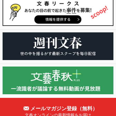
メールマガジン登録（無料）
文春オンラインの最新情報をお届け