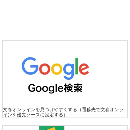
文春オンラインを見つけやすくする
（遷移先で文春オンラ
インを優先ソースに設定する）