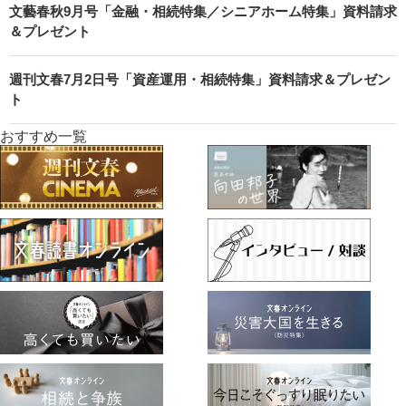
文藝春秋9月号「金融・相続特集／シニアホーム特集」資料請求
＆プレゼント
週刊文春7月2日号「資産運用・相続特集」資料請求＆プレゼン
ト
おすすめ一覧