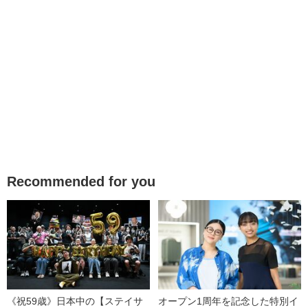
Recommended for you
《祝59歳》日本中の【ステイサ
オープン1周年を記念した特別イ