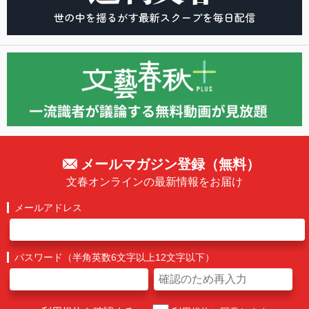
メールマガジン登録（無料）
文春オンラインの最新情報をお届け
メールアドレス
パスワード（半角英数6文字以上12文字以下）