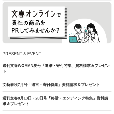
PRESENT & EVENT
週刊文春WOMAN夏号「遺贈・寄付特集」資料請求＆プレゼン
ト
文藝春秋7月号「遺言・寄付特集」資料請求＆プレゼント
週刊文春8月13日・20日号「終活・エンディング特集」資料請
求＆プレゼント