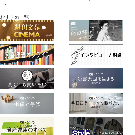
ト
おすすめ一覧