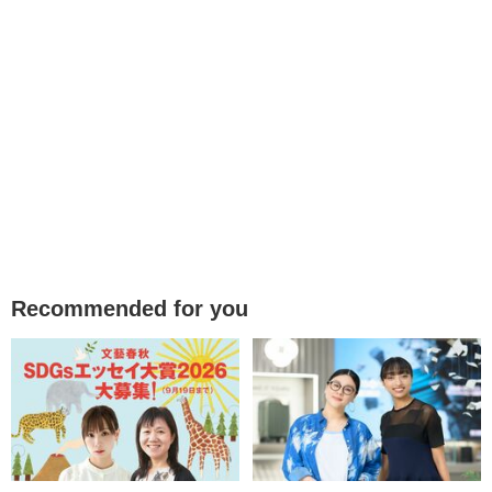
Recommended for you