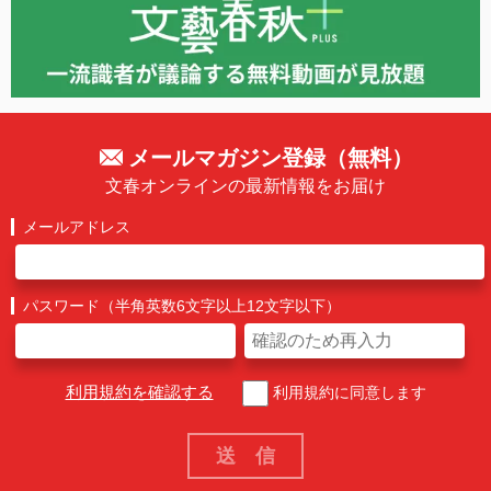
メールマガジン登録（無料）
文春オンラインの最新情報をお届け
メールアドレス
パスワード（半角英数6文字以上12文字以下）
利用規約を確認する
利用規約に同意します