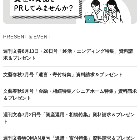
PRESENT & EVENT
週刊文春8月13日・20日号「終活・エンディング特集」資料請
求＆プレゼント
文藝春秋7月号「遺言・寄付特集」資料請求＆プレゼント
文藝春秋9月号「金融・相続特集／シニアホーム特集」資料請求
＆プレゼント
週刊文春7月2日号「資産運用・相続特集」資料請求＆プレゼン
ト
週刊文春WOMAN夏号「遺贈・寄付特集」資料請求＆プレゼン