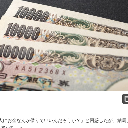
人にお金なんか借りていいんだろうか？」と困惑したが、結局