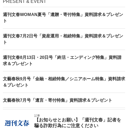
PRESENT & EVENT
週刊文春WOMAN夏号「遺贈・寄付特集」資料請求＆プレゼン
ト
週刊文春7月2日号「資産運用・相続特集」資料請求＆プレゼン
ト
週刊文春8月13日・20日号「終活・エンディング特集」資料請
求＆プレゼント
文藝春秋9月号「金融・相続特集／シニアホーム特集」資料請求
＆プレゼント
文藝春秋7月号「遺言・寄付特集」資料請求＆プレゼント
記事
【お知らせとお願い】「週刊文春」記者を
騙る詐欺行為にご注意ください