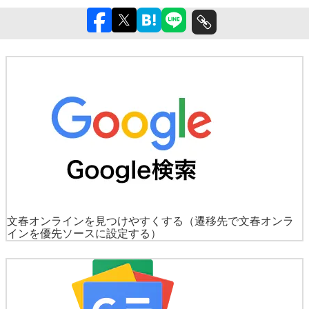
文春オンラインを見つけやすくする
（遷移先で文春オンラ
インを優先ソースに設定する）