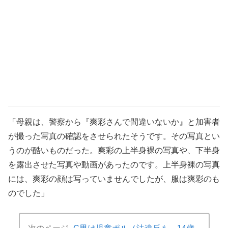
「母親は、警察から『爽彩さんで間違いないか』と加害者
が撮った写真の確認をさせられたそうです。その写真とい
うのが酷いものだった。爽彩の上半身裸の写真や、下半身
を露出させた写真や動画があったのです。上半身裸の写真
には、爽彩の顔は写っていませんでしたが、服は爽彩のも
のでした」