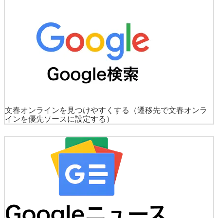
文春オンラインを見つけやすくする
（遷移先で文春オンラ
インを優先ソースに設定する）