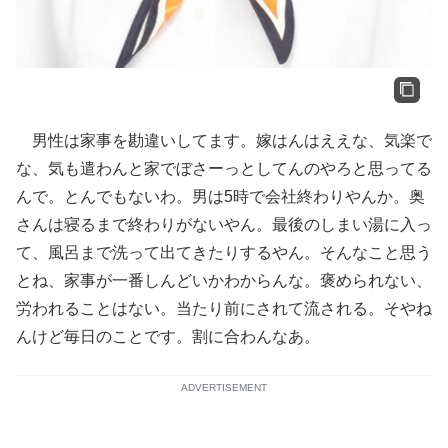
男性は家事を勘違いしてます。嫁はんはええな、気楽で
な、気も遣わんと家でぼさーっとしてんのやろと思ってる
んで。とんでもないわ。男は5時で会社終わりやんか。奥
さんは寝るまで終わりがないやん。最後のしまい湯に入っ
て、風呂まで洗って出てきたりするやん。そんなこと思う
とね、家事が一番しんどいかわからんな。褒められない、
労われることはない。当たり前にされて流される。そやね
んけど毎日のことです。割に合わんなあ。
ADVERTISEMENT