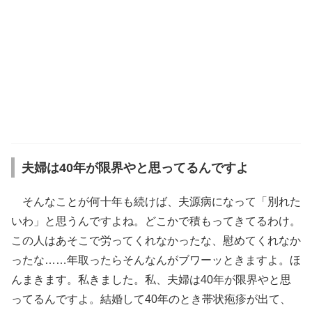
夫婦は40年が限界やと思ってるんですよ
そんなことが何十年も続けば、夫源病になって「別れた
いわ」と思うんですよね。どこかで積もってきてるわけ。
この人はあそこで労ってくれなかったな、慰めてくれなか
ったな……年取ったらそんなんがブワーッときますよ。ほ
んまきます。私きました。私、夫婦は40年が限界やと思
ってるんですよ。結婚して40年のとき帯状疱疹が出て、