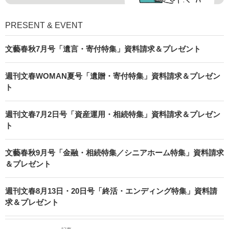
PRESENT & EVENT
文藝春秋7月号「遺言・寄付特集」資料請求＆プレゼント
週刊文春WOMAN夏号「遺贈・寄付特集」資料請求＆プレゼン
ト
週刊文春7月2日号「資産運用・相続特集」資料請求＆プレゼン
ト
文藝春秋9月号「金融・相続特集／シニアホーム特集」資料請求
＆プレゼント
週刊文春8月13日・20日号「終活・エンディング特集」資料請
求＆プレゼント