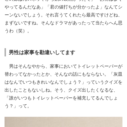
やってるんだなあ」「君の値打ちが分かったよ」なんてシ
ーンないでしょう。それ言うてくれたら最高ですけどね、
まずないですね。そんなドラマがあったって当たらへん思
うわ（笑）。
男性は家事を勘違いしてます
男はそんなやから、家事においてトイレットペーパーが
替わってなかったとか、そんなの話にもならない。「灰皿
はなんでいつもきれいなんでしょう？」っていうクイズを
出したこともないしね。そう、クイズ出したくなるな、
「誰がいつもトイレットペーパーを補充してるんでしょ
う？」って。