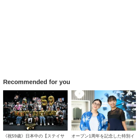
Recommended for you
《祝59歳》日本中の【ステイサ
オープン1周年を記念した特別イ