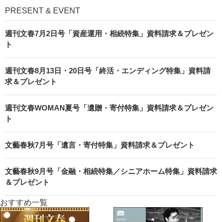
PRESENT & EVENT
週刊文春7月2日号「資産運用・相続特集」資料請求＆プレゼン
ト
週刊文春8月13日・20日号「終活・エンディング特集」資料請
求＆プレゼント
週刊文春WOMAN夏号「遺贈・寄付特集」資料請求＆プレゼン
ト
文藝春秋7月号「遺言・寄付特集」資料請求＆プレゼント
文藝春秋9月号「金融・相続特集／シニアホーム特集」資料請求
＆プレゼント
おすすめ一覧