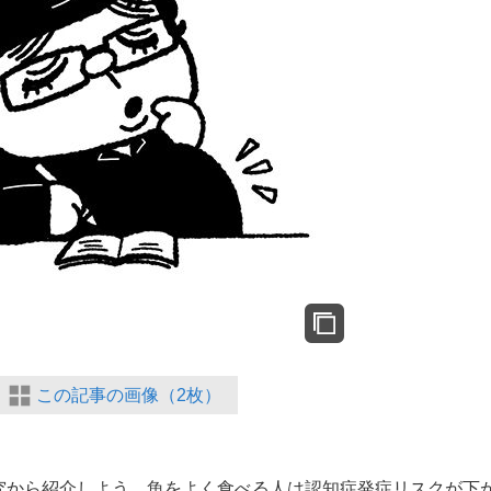
この記事の画像（2枚）
から紹介しよう。魚をよく食べる人は認知症発症リスクが下