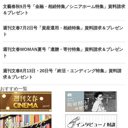
文藝春秋9月号「金融・相続特集／シニアホーム特集」資料請求
＆プレゼント
週刊文春7月2日号「資産運用・相続特集」資料請求＆プレゼン
ト
週刊文春WOMAN夏号「遺贈・寄付特集」資料請求＆プレゼン
ト
週刊文春8月13日・20日号「終活・エンディング特集」資料請
求＆プレゼント
おすすめ一覧