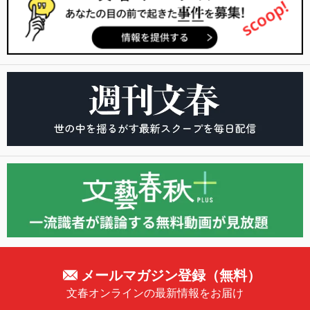
メールマガジン登録（無料）
文春オンラインの最新情報をお届け