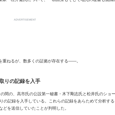
ADVERTISEMENT
を重ねるが、数多くの証拠が存在する――。
取りの記録を入手
年3月の間の、高市氏の公設第一秘書・木下剛志氏と松井氏のショ
取りの記録を入手している。これらの記録をあらためて分析する
ルなどを送信していたことが判明した。