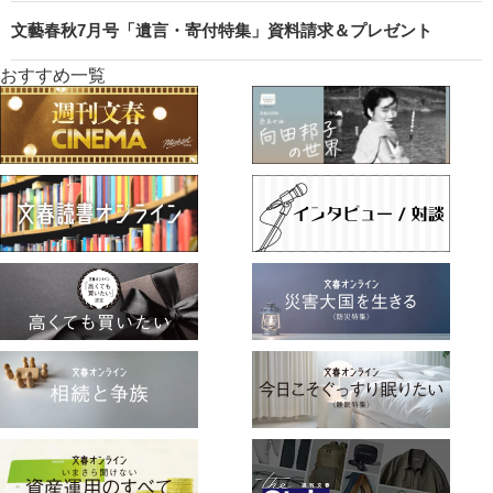
文藝春秋7月号「遺言・寄付特集」資料請求＆プレゼント
おすすめ一覧