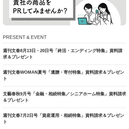
PRESENT & EVENT
週刊文春8月13日・20日号「終活・エンディング特集」資料請
求＆プレゼント
週刊文春WOMAN夏号「遺贈・寄付特集」資料請求＆プレゼン
ト
文藝春秋9月号「金融・相続特集／シニアホーム特集」資料請求
＆プレゼント
週刊文春7月2日号「資産運用・相続特集」資料請求＆プレゼン
ト