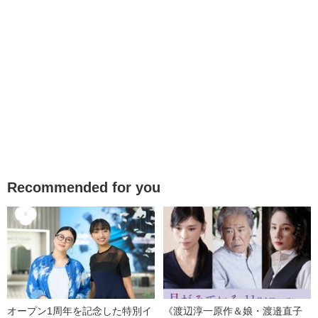
Recommended for you
オープン1周年を記念した特別イ
《渡辺淳一原作＆娘・渡邉直子