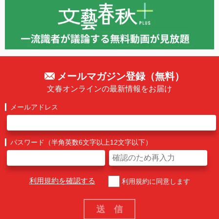
メールマガジン登録（無料）
文春オンラインの最新情報をお届け
メールアドレス
パスワード（半角英数6文字以上12文字以下）
利用規約を確認する
利用規約に同意します