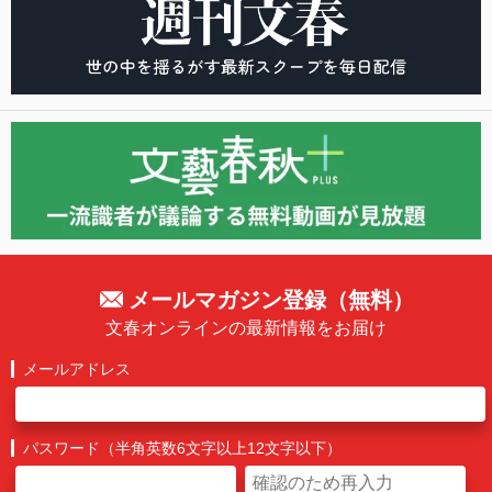
メールマガジン登録（無料）
文春オンラインの最新情報をお届け
メールアドレス
パスワード（半角英数6文字以上12文字以下）