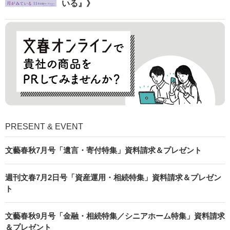
いる』》
PRESENT & EVENT
文藝春秋7月号「遺言・寄付特集」資料請求＆プレゼント
週刊文春7月2日号「資産運用・相続特集」資料請求＆プレゼン
ト
文藝春秋9月号「金融・相続特集／シニアホーム特集」資料請求
＆プレゼント