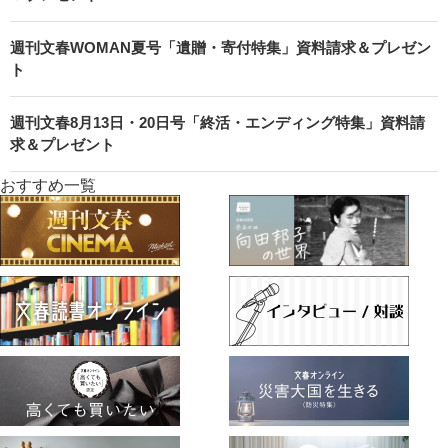
週刊文春WOMAN夏号「遺贈・寄付特集」資料請求＆プレゼン
ト
週刊文春8月13日・20日号「終活・エンディング特集」資料請
求＆プレゼント
おすすめ一覧