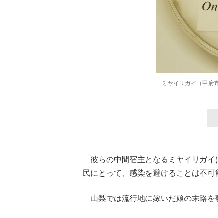
ミヤイリガイ（甲府
彼らの中間宿主となるミヤイリガイ
民にとって、感染を避けることは不可
山梨では流行地に嫁いだ娘の末路を