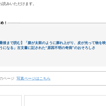
お読みいただけます。
最後まで読む】「腹が太鼓のように膨れ上がり、皮が光って物を映
うになる」古文書に記された“原因不明の奇病”のおそろしさ
のページ
写真ページはこちら