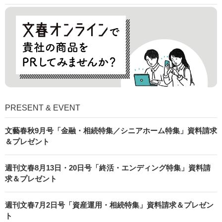
PRESENT & EVENT
文藝春秋9月号「金融・相続特集／シニアホーム特集」資料請求
＆プレゼント
週刊文春8月13日・20日号「終活・エンディング特集」資料請
求＆プレゼント
週刊文春7月2日号「資産運用・相続特集」資料請求＆プレゼン
ト