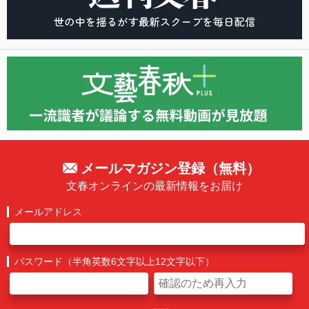
メールマガジン登録（無料）
文春オンラインの最新情報をお届け
メールアドレス
パスワード（半角英数6文字以上12文字以下）