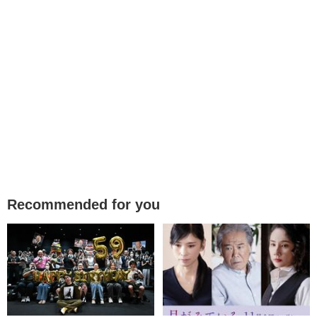
Recommended for you