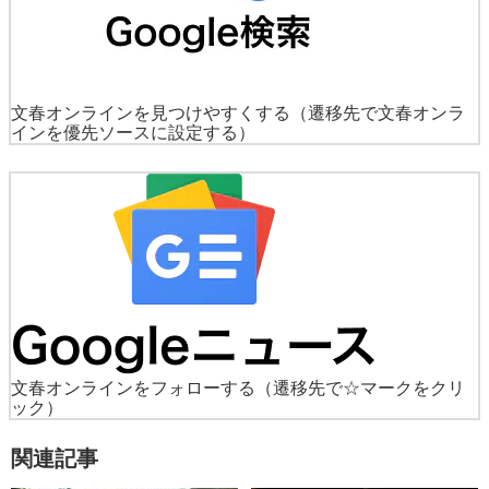
文春オンラインを見つけやすくする
（遷移先で文春オンラ
インを優先ソースに設定する）
文春オンラインをフォローする
（遷移先で☆マークをクリ
ック）
関連記事