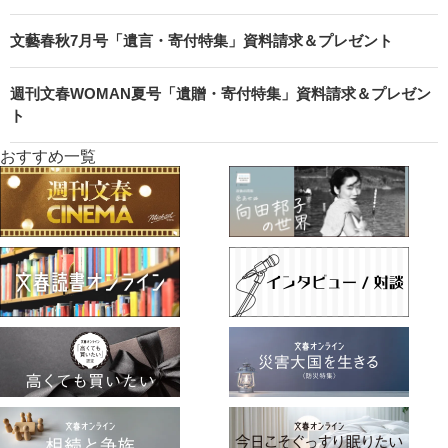
文藝春秋7月号「遺言・寄付特集」資料請求＆プレゼント
週刊文春WOMAN夏号「遺贈・寄付特集」資料請求＆プレゼン
ト
おすすめ一覧