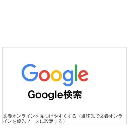
文春オンラインを見つけやすくする
（遷移先で文春オンラ
インを優先ソースに設定する）