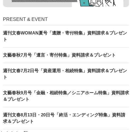
PRESENT & EVENT
週刊文春WOMAN夏号「遺贈・寄付特集」資料請求＆プレゼン
ト
文藝春秋7月号「遺言・寄付特集」資料請求＆プレゼント
週刊文春7月2日号「資産運用・相続特集」資料請求＆プレゼン
ト
文藝春秋9月号「金融・相続特集／シニアホーム特集」資料請求
＆プレゼント
週刊文春8月13日・20日号「終活・エンディング特集」資料請
求＆プレゼント