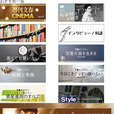
おすすめ一覧