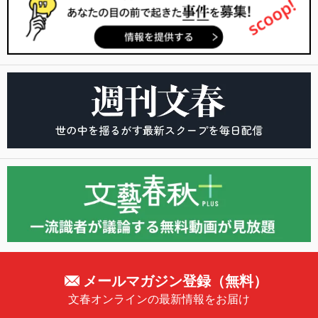
メールマガジン登録（無料）
文春オンラインの最新情報をお届け