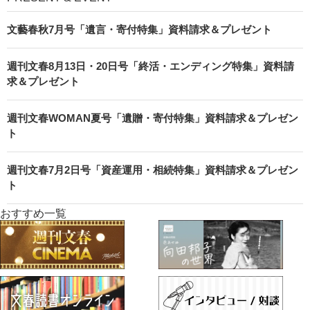
文藝春秋7月号「遺言・寄付特集」資料請求＆プレゼント
週刊文春8月13日・20日号「終活・エンディング特集」資料請
求＆プレゼント
週刊文春WOMAN夏号「遺贈・寄付特集」資料請求＆プレゼン
ト
週刊文春7月2日号「資産運用・相続特集」資料請求＆プレゼン
ト
おすすめ一覧