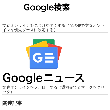
文春オンラインを見つけやすくする
（遷移先で文春オンラ
インを優先ソースに設定する）
文春オンラインをフォローする
（遷移先で☆マークをクリ
ック）
関連記事