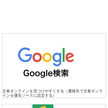
文春オンラインを見つけやすくする
（遷移先で文春オンラ
インを優先ソースに設定する）