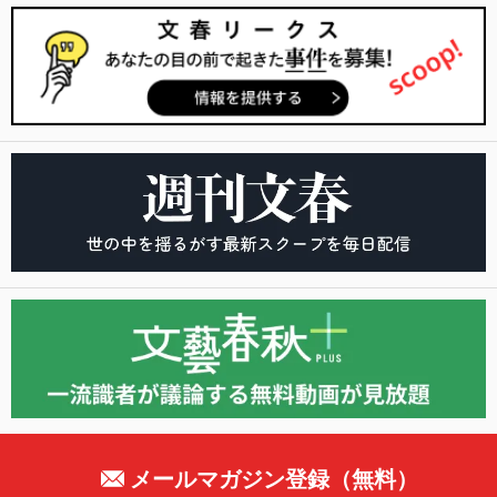
メールマガジン登録（無料）