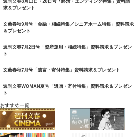
週刊文春8月13日・20日号「終活・エンディング特集」資料請
求＆プレゼント
文藝春秋9月号「金融・相続特集／シニアホーム特集」資料請求
＆プレゼント
週刊文春7月2日号「資産運用・相続特集」資料請求＆プレゼン
ト
文藝春秋7月号「遺言・寄付特集」資料請求＆プレゼント
週刊文春WOMAN夏号「遺贈・寄付特集」資料請求＆プレゼン
ト
おすすめ一覧