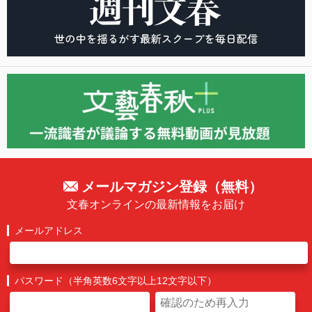
メールマガジン登録（無料）
文春オンラインの最新情報をお届け
メールアドレス
パスワード（半角英数6文字以上12文字以下）