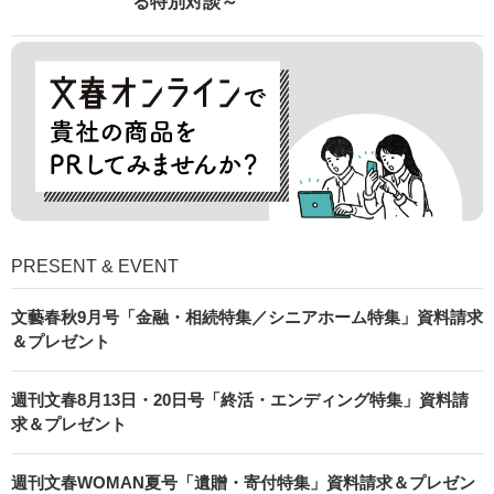
る特別対談～
PRESENT & EVENT
文藝春秋9月号「金融・相続特集／シニアホーム特集」資料請求
＆プレゼント
週刊文春8月13日・20日号「終活・エンディング特集」資料請
求＆プレゼント
週刊文春WOMAN夏号「遺贈・寄付特集」資料請求＆プレゼン