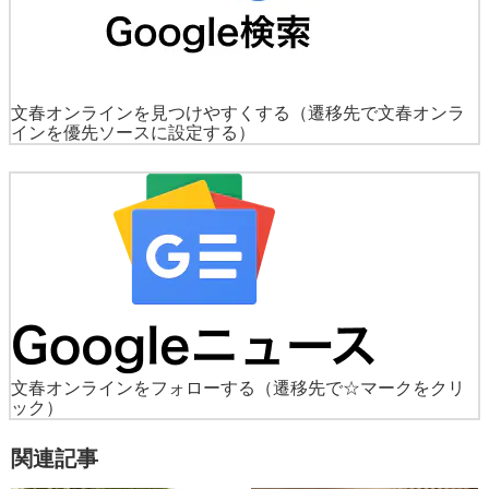
文春オンラインを見つけやすくする
（遷移先で文春オンラ
インを優先ソースに設定する）
文春オンラインをフォローする
（遷移先で☆マークをクリ
ック）
関連記事