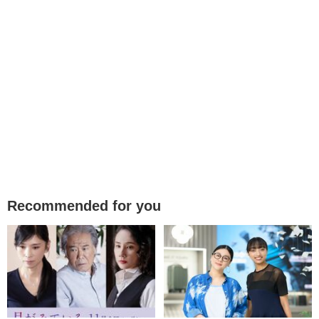
Recommended for you