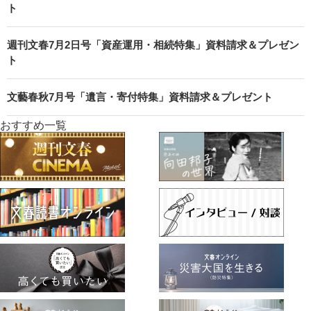
ト
週刊文春7月2日号「資産運用・相続特集」資料請求＆プレゼン
ト
文藝春秋7月号「遺言・寄付特集」資料請求＆プレゼント
おすすめ一覧