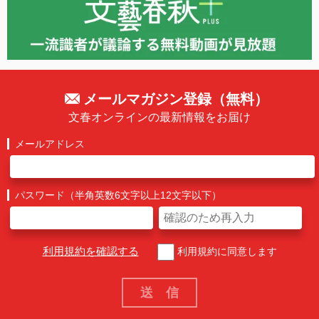
メールマガジン登録（無料）
文春オンラインの最新情報をお届け
メールアドレス
パスワード（半角英数6文字以上12文字以下）
利用規約を確認する
利用規約に同意します