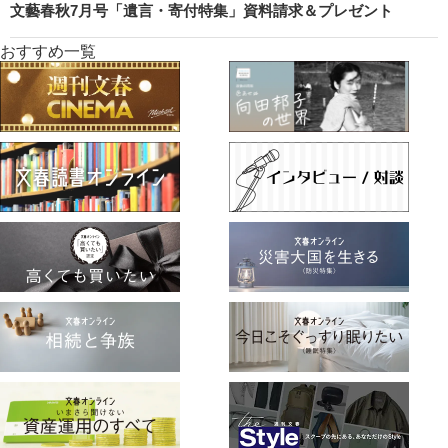
文藝春秋7月号「遺言・寄付特集」資料請求＆プレゼント
おすすめ一覧