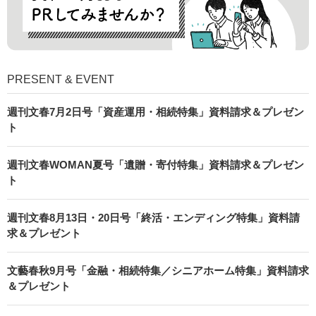
PRESENT & EVENT
週刊文春7月2日号「資産運用・相続特集」資料請求＆プレゼン
ト
週刊文春WOMAN夏号「遺贈・寄付特集」資料請求＆プレゼン
ト
週刊文春8月13日・20日号「終活・エンディング特集」資料請
求＆プレゼント
文藝春秋9月号「金融・相続特集／シニアホーム特集」資料請求
＆プレゼント