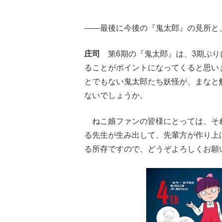
――最後に今後の『鬼太郎』の見所と
庄司
第6期の『鬼太郎』は、3期ぶ
ることがポイントになってくると思い
とでもない鬼太郎たち妖怪が、まなと
ないでしょうか。
ねこ娘ファンの皆様にとっては、そ
る先生が生み出して、先輩方が作り上
る所存ですので、どうぞよろしくお願