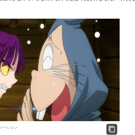
メーション