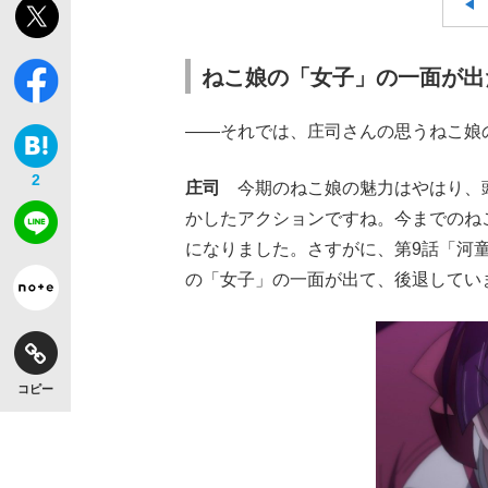
ねこ娘の「女子」の一面が出
――それでは、庄司さんの思うねこ娘
2
庄司
今期のねこ娘の魅力はやはり、
かしたアクションですね。今までのね
になりました。さすがに、第9話「河
の「女子」の一面が出て、後退してい
コピー