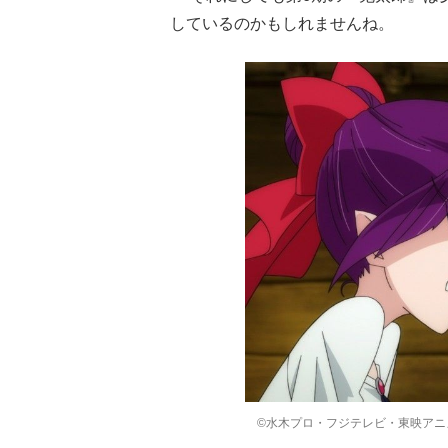
しているのかもしれませんね。
©水木プロ・フジテレビ・東映アニ