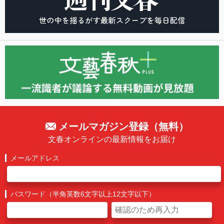
メールマガジン登録（無料）
文春オンラインの最新情報をお届け
メールアドレス
パスワード（半角英数6文字以上12文字以下）