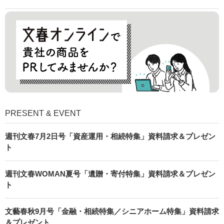
PRESENT & EVENT
週刊文春7月2日号「資産運用・相続特集」資料請求＆プレゼン
ト
週刊文春WOMAN夏号「遺贈・寄付特集」資料請求＆プレゼン
ト
文藝春秋9月号「金融・相続特集／シニアホーム特集」資料請求
＆プレゼント