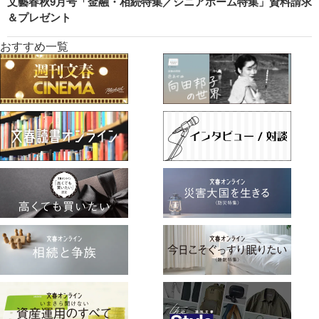
文藝春秋9月号「金融・相続特集／シニアホーム特集」資料請求
＆プレゼント
おすすめ一覧