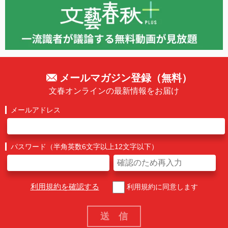
メールマガジン登録（無料）
文春オンラインの最新情報をお届け
メールアドレス
パスワード（半角英数6文字以上12文字以下）
利用規約を確認する
利用規約に同意します