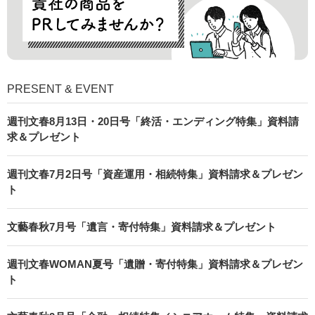
PRESENT & EVENT
週刊文春8月13日・20日号「終活・エンディング特集」資料請
求＆プレゼント
週刊文春7月2日号「資産運用・相続特集」資料請求＆プレゼン
ト
文藝春秋7月号「遺言・寄付特集」資料請求＆プレゼント
週刊文春WOMAN夏号「遺贈・寄付特集」資料請求＆プレゼン
ト