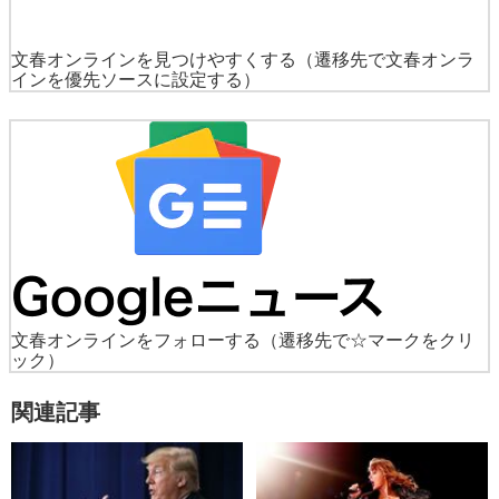
文春オンラインを見つけやすくする
（遷移先で文春オンラ
インを優先ソースに設定する）
文春オンラインをフォローする
（遷移先で☆マークをクリ
ック）
関連記事