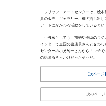
フリッツ・アートセンターは、絵本
具の販売、ギャラリー、棚の貸し出し
アートにかかわる活動をしているとい
小説家としても、前橋や高崎のラジ
イッターで全国の書店員さんと交わし
センターの小見純一さんから「ウチで
の始まるきっかけだったそうだ。
【次ページ
次のページ