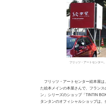
フリッツ・アートセンター
フリッツ・アートセンター絵本屋は
た絵本メインの本屋さんで、フランス
ン」シリーズのショップ「TINTIN B
タンタンのオフィシャルショップは、