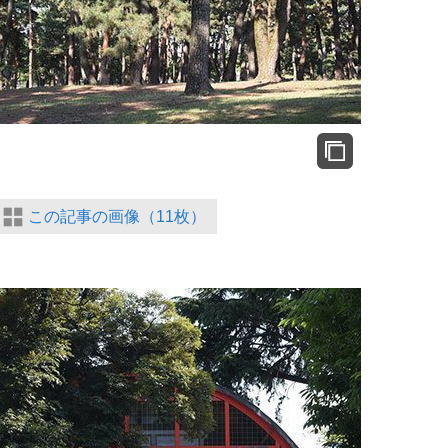
もっと見る
この記事の画像（11枚）