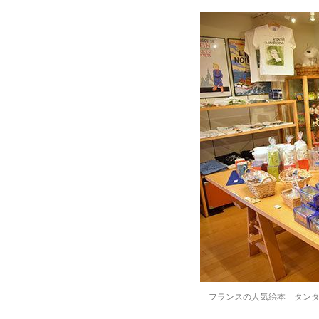
フランスの人気絵本「タン