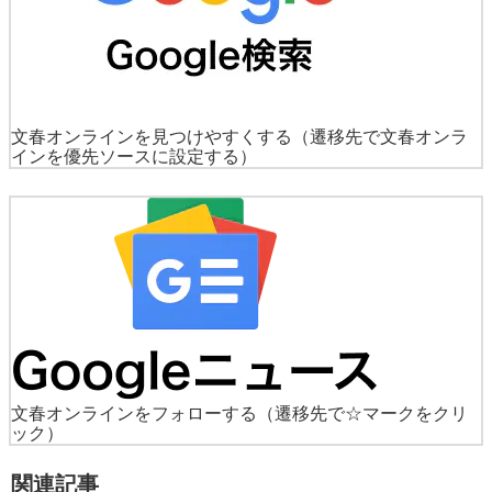
文春オンラインを見つけやすくする
（遷移先で文春オンラ
インを優先ソースに設定する）
文春オンラインをフォローする
（遷移先で☆マークをクリ
ック）
関連記事