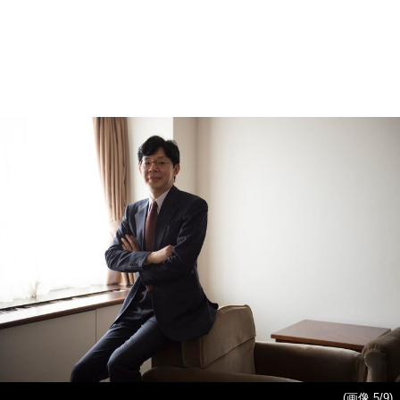
(画像 5/9)