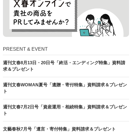
PRESENT & EVENT
週刊文春8月13日・20日号「終活・エンディング特集」資料請
求＆プレゼント
週刊文春WOMAN夏号「遺贈・寄付特集」資料請求＆プレゼン
ト
週刊文春7月2日号「資産運用・相続特集」資料請求＆プレゼン
ト
文藝春秋7月号「遺言・寄付特集」資料請求＆プレゼント