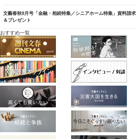
文藝春秋9月号「金融・相続特集／シニアホーム特集」資料請求
＆プレゼント
おすすめ一覧