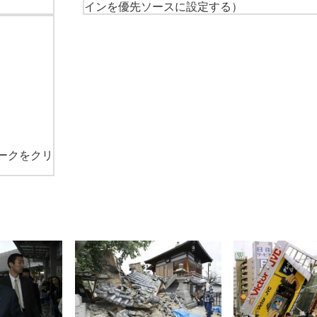
インを優先ソースに設定する）
ークをクリ