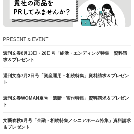
PRESENT & EVENT
週刊文春8月13日・20日号「終活・エンディング特集」資料請
求＆プレゼント
週刊文春7月2日号「資産運用・相続特集」資料請求＆プレゼン
ト
週刊文春WOMAN夏号「遺贈・寄付特集」資料請求＆プレゼン
ト
文藝春秋9月号「金融・相続特集／シニアホーム特集」資料請求
＆プレゼント