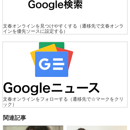
文春オンラインを見つけやすくする
（遷移先で文春オンラ
インを優先ソースに設定する）
文春オンラインをフォローする
（遷移先で☆マークをクリ
ック）
関連記事