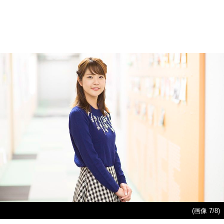
(画像 7/8)