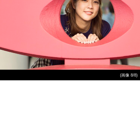
(画像 8/8)