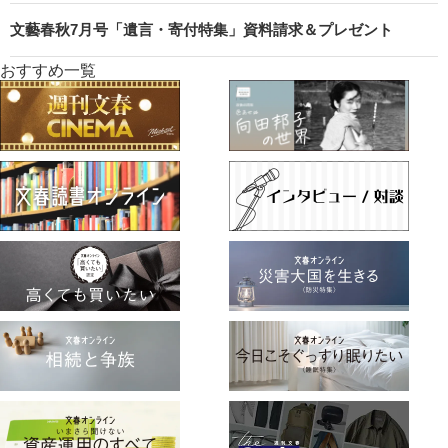
文藝春秋7月号「遺言・寄付特集」資料請求＆プレゼント
おすすめ一覧