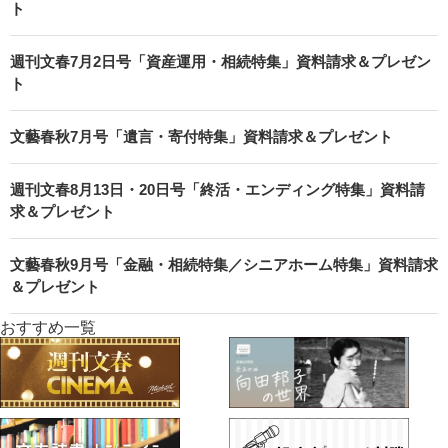
ト
週刊文春7月2日号「資産運用・相続特集」資料請求＆プレゼン
ト
文藝春秋7月号「遺言・寄付特集」資料請求＆プレゼント
週刊文春8月13日・20日号「終活・エンディング特集」資料請
求＆プレゼント
文藝春秋9月号「金融・相続特集／シニアホーム特集」資料請求
＆プレゼント
おすすめ一覧