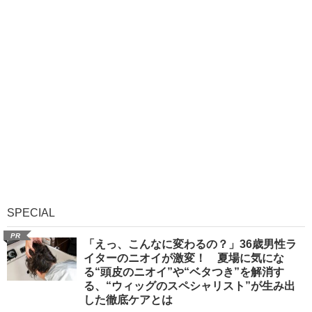
SPECIAL
PR
「えっ、こんなに変わるの？」36歳男性ラ
イターのニオイが激変！ 夏場に気にな
る“頭皮のニオイ”や“ベタつき”を解消す
る、“ウィッグのスペシャリスト”が生み出
した徹底ケアとは