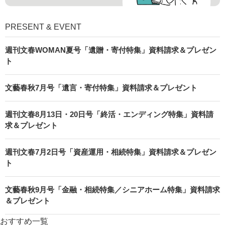
PRESENT & EVENT
週刊文春WOMAN夏号「遺贈・寄付特集」資料請求＆プレゼン
ト
文藝春秋7月号「遺言・寄付特集」資料請求＆プレゼント
週刊文春8月13日・20日号「終活・エンディング特集」資料請
求＆プレゼント
週刊文春7月2日号「資産運用・相続特集」資料請求＆プレゼン
ト
文藝春秋9月号「金融・相続特集／シニアホーム特集」資料請求
＆プレゼント
おすすめ一覧