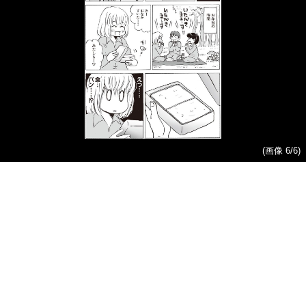
(画像 6/6)