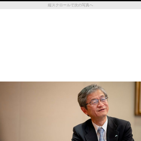
縦スクロールで次の写真へ