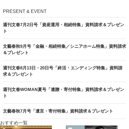
PRESENT & EVENT
週刊文春7月2日号「資産運用・相続特集」資料請求＆プレゼン
ト
文藝春秋9月号「金融・相続特集／シニアホーム特集」資料請求
＆プレゼント
週刊文春8月13日・20日号「終活・エンディング特集」資料請
求＆プレゼント
週刊文春WOMAN夏号「遺贈・寄付特集」資料請求＆プレゼン
ト
文藝春秋7月号「遺言・寄付特集」資料請求＆プレゼント
おすすめ一覧