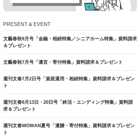
PRESENT & EVENT
文藝春秋9月号「金融・相続特集／シニアホーム特集」資料請求
＆プレゼント
文藝春秋7月号「遺言・寄付特集」資料請求＆プレゼント
週刊文春7月2日号「資産運用・相続特集」資料請求＆プレゼン
ト
週刊文春8月13日・20日号「終活・エンディング特集」資料請
求＆プレゼント
週刊文春WOMAN夏号「遺贈・寄付特集」資料請求＆プレゼン
ト