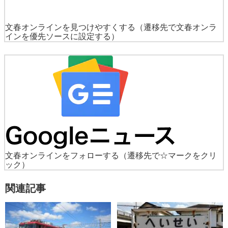
文春オンラインを見つけやすくする
（遷移先で文春オンラ
インを優先ソースに設定する）
文春オンラインをフォローする
（遷移先で☆マークをクリ
ック）
関連記事