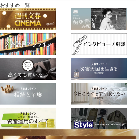
おすすめ一覧